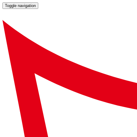
Toggle navigation