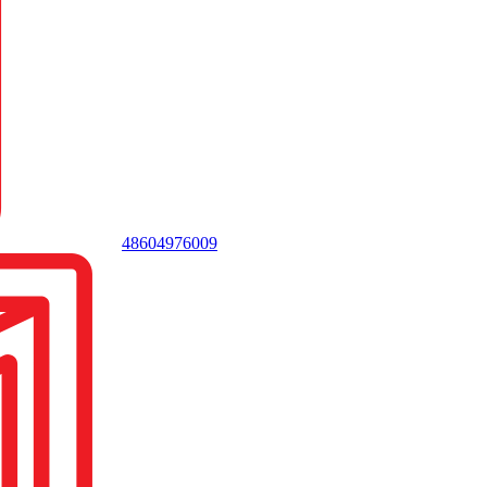
48604976009