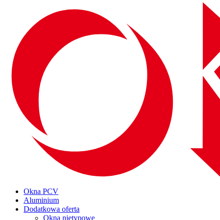
Okna PCV
Aluminium
Dodatkowa oferta
Okna nietypowe