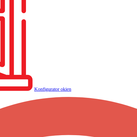
Konfigurator okien