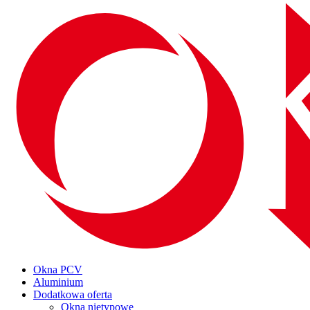
Okna PCV
Aluminium
Dodatkowa oferta
Okna nietypowe