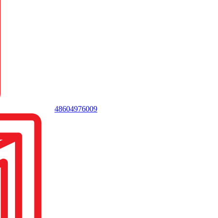
48604976009