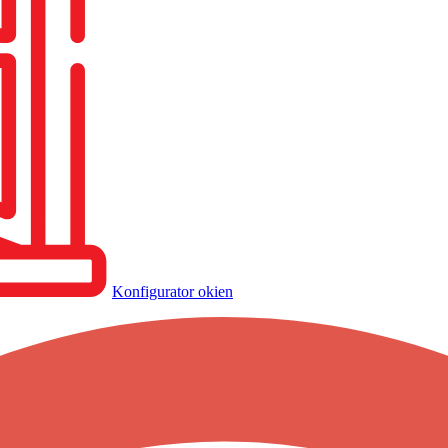
Konfigurator okien