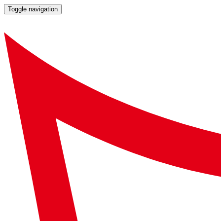
Toggle navigation