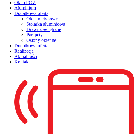
Okna PCV
Aluminium
Dodatkowa oferta
Okna nietypowe
Stolarka aluminiowa
Drzwi zewnętrzne
Parapety
Osłony okienne
Dodatkowa oferta
Realizacje
Aktualności
Kontakt