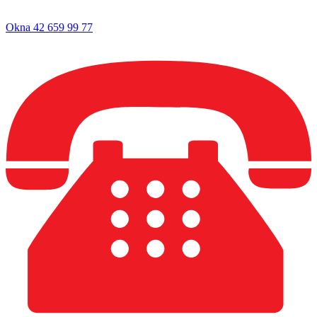
Okna 42 659 99 77