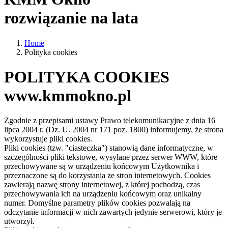
rozwiązanie na lata
Home
Polityka cookies
POLITYKA COOKIES
www.kmmokno.pl
Zgodnie z przepisami ustawy Prawo telekomunikacyjne z dnia 16
lipca 2004 r. (Dz. U. 2004 nr 171 poz. 1800) informujemy, że strona
wykorzystuje pliki cookies.
Pliki cookies (tzw. "ciasteczka") stanowią dane informatyczne, w
szczególności pliki tekstowe, wysyłane przez serwer WWW, które
przechowywane są w urządzeniu końcowym Użytkownika i
przeznaczone są do korzystania ze stron internetowych. Cookies
zawierają nazwę strony internetowej, z której pochodzą, czas
przechowywania ich na urządzeniu końcowym oraz unikalny
numer. Domyślne parametry plików cookies pozwalają na
odczytanie informacji w nich zawartych jedynie serwerowi, który je
utworzył.