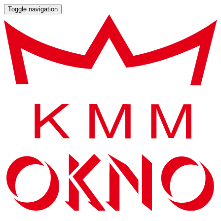
Toggle navigation