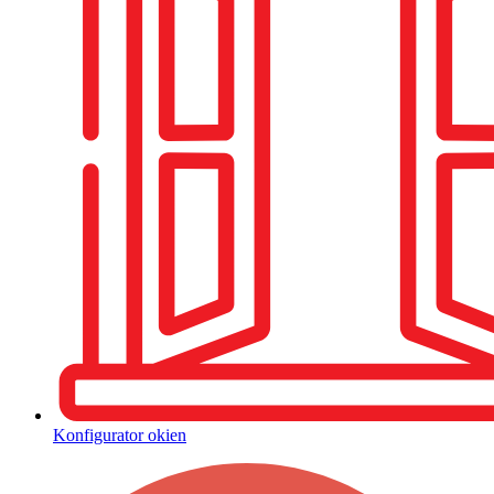
Konfigurator okien