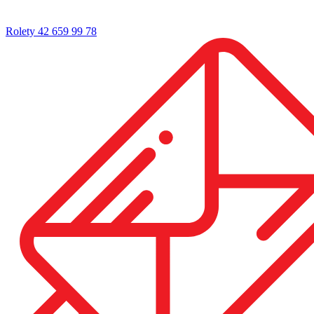
Rolety 42 659 99 78